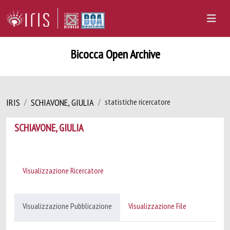
Bicocca Open Archive
IRIS
SCHIAVONE, GIULIA
statistiche ricercatore
SCHIAVONE, GIULIA
Visualizzazione Ricercatore
Visualizzazione Pubblicazione
Visualizzazione File