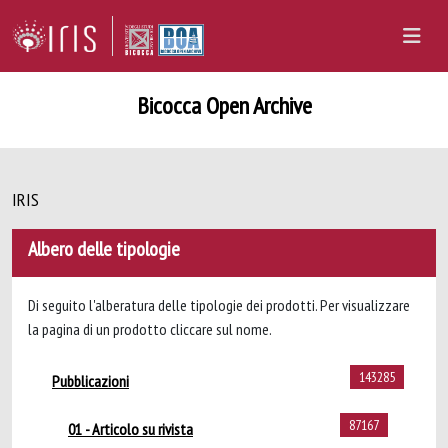
Bicocca Open Archive
IRIS
Albero delle tipologie
Di seguito l'alberatura delle tipologie dei prodotti. Per visualizzare
la pagina di un prodotto cliccare sul nome.
143285
Pubblicazioni
87167
01 - Articolo su rivista