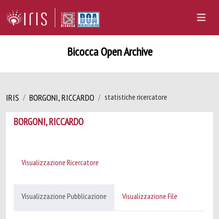
Bicocca Open Archive
IRIS
BORGONI, RICCARDO
statistiche ricercatore
BORGONI, RICCARDO
Visualizzazione Ricercatore
Visualizzazione Pubblicazione
Visualizzazione File