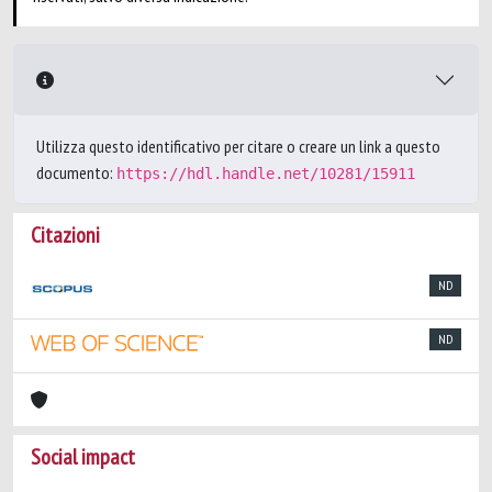
Utilizza questo identificativo per citare o creare un link a questo
documento:
https://hdl.handle.net/10281/15911
Citazioni
ND
ND
Social impact