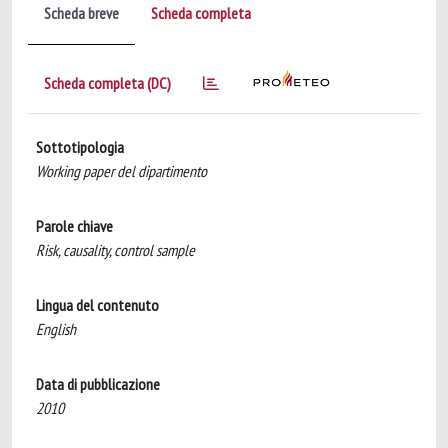
Scheda breve
Scheda completa
Scheda completa (DC)
Sottotipologia
Working paper del dipartimento
Parole chiave
Risk, causality, control sample
Lingua del contenuto
English
Data di pubblicazione
2010