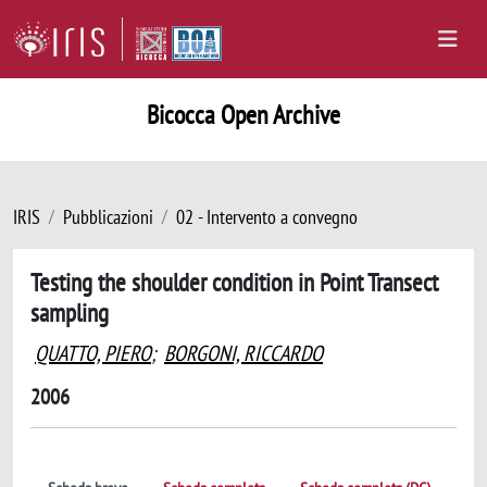
Bicocca Open Archive
IRIS
Pubblicazioni
02 - Intervento a convegno
Testing the shoulder condition in Point Transect
sampling
QUATTO, PIERO
;
BORGONI, RICCARDO
2006