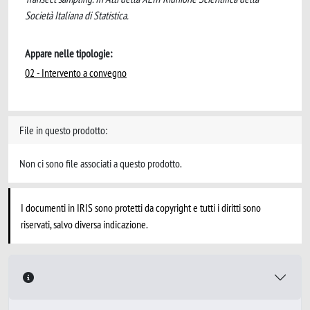
Società Italiana di Statistica.
Appare nelle tipologie:
02 - Intervento a convegno
File in questo prodotto:
Non ci sono file associati a questo prodotto.
I documenti in IRIS sono protetti da copyright e tutti i diritti sono
riservati, salvo diversa indicazione.