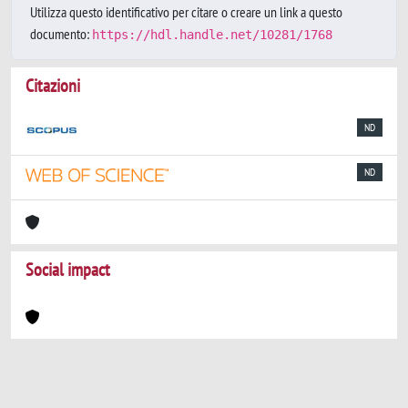
Utilizza questo identificativo per citare o creare un link a questo
documento:
https://hdl.handle.net/10281/1768
Citazioni
ND
ND
Social impact