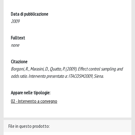
Data di pubblicazione
2009
Fulltext
none
Citazione
Borgoni, R., Marasini, D., Quatto, P. (2009). Effect control sampling and
odds ratio. Intervento presentato a: ITACOSM2009, Siena.
Appare nelle tipologie:
02 - Intervento a convegno
File in questo prodotto: