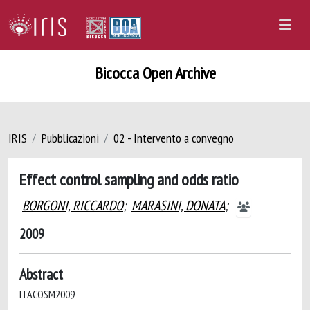
Bicocca Open Archive
IRIS
Pubblicazioni
02 - Intervento a convegno
Effect control sampling and odds ratio
BORGONI, RICCARDO
;
MARASINI, DONATA
;
2009
Abstract
ITACOSM2009