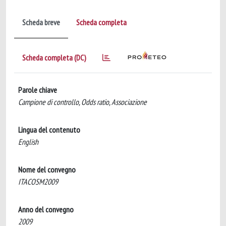
Scheda breve
Scheda completa
Scheda completa (DC)
Parole chiave
Campione di controllo, Odds ratio, Associazione
Lingua del contenuto
English
Nome del convegno
ITACOSM2009
Anno del convegno
2009