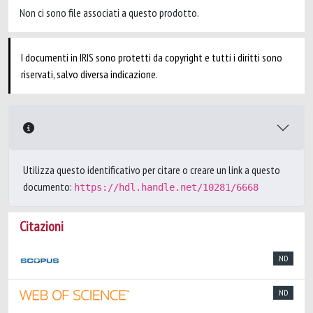
Non ci sono file associati a questo prodotto.
I documenti in IRIS sono protetti da copyright e tutti i diritti sono
riservati, salvo diversa indicazione.
Utilizza questo identificativo per citare o creare un link a questo
documento:
https://hdl.handle.net/10281/6668
Citazioni
ND
ND