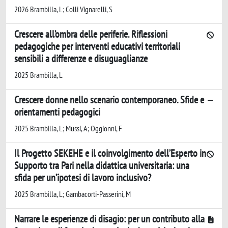
2026 Brambilla, L; Colli Vignarelli, S
Crescere all’ombra delle periferie. Riflessioni
pedagogiche per interventi educativi territoriali
sensibili a differenze e disuguaglianze
2025 Brambilla, L
Crescere donne nello scenario contemporaneo. Sfide e
orientamenti pedagogici
2025 Brambilla, L; Mussi, A; Oggionni, F
Il Progetto SEKEHE e il coinvolgimento dell’Esperto in
Supporto tra Pari nella didattica universitaria: una
sfida per un’ipotesi di lavoro inclusivo?
2025 Brambilla, L; Gambacorti-Passerini, M
Narrare le esperienze di disagio: per un contributo alla