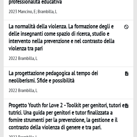
professionalità educativa
2023 Mancino, E; Brambilla, L
La normalità della violenza. La formazione degli e
delle insegnanti come spazio di ricerca, studio e
intervento nella prevenzione e nel contrasto della
violenza tra pari
2022 Brambilla, L
La progettazione pedagogica al tempo dei
neoliberismi. Sfide e possibilità
2022 Brambilla, L
Progetto Youth for Love 2 - Toolkit per genitori, tutori e
tutrici. Una guida per genitori e tutor finalizzata a
fornire strumenti per la prevenzione, la gestione e il
contrasto della violenza di genere e tra pari.
2022 Brambilla, L