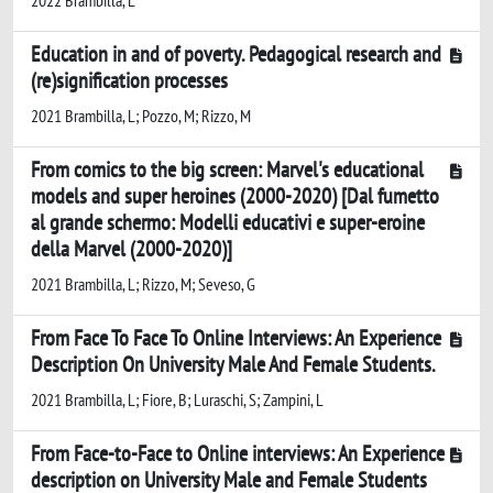
Education in and of poverty. Pedagogical research and
(re)signification processes
2021 Brambilla, L; Pozzo, M; Rizzo, M
From comics to the big screen: Marvel's educational
models and super heroines (2000-2020) [Dal fumetto
al grande schermo: Modelli educativi e super-eroine
della Marvel (2000-2020)]
2021 Brambilla, L; Rizzo, M; Seveso, G
From Face To Face To Online Interviews: An Experience
Description On University Male And Female Students.
2021 Brambilla, L; Fiore, B; Luraschi, S; Zampini, L
From Face-to-Face to Online interviews: An Experience
description on University Male and Female Students