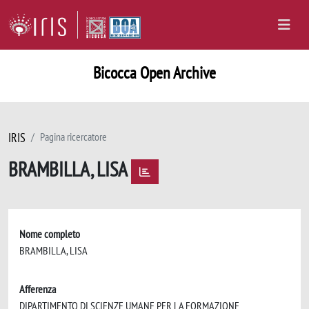
Bicocca Open Archive
IRIS
Pagina ricercatore
BRAMBILLA, LISA
Nome completo
BRAMBILLA, LISA
Afferenza
DIPARTIMENTO DI SCIENZE UMANE PER LA FORMAZIONE