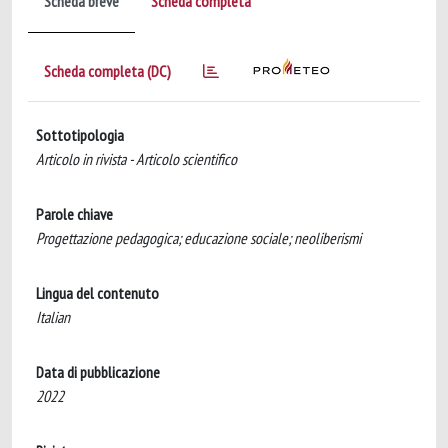
Scheda breve
Scheda completa
Scheda completa (DC)
Sottotipologia
Articolo in rivista - Articolo scientifico
Parole chiave
Progettazione pedagogica; educazione sociale; neoliberismi
Lingua del contenuto
Italian
Data di pubblicazione
2022