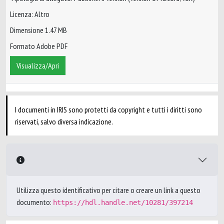
Licenza: Altro
Dimensione 1.47 MB
Formato Adobe PDF
Visualizza/Apri
I documenti in IRIS sono protetti da copyright e tutti i diritti sono
riservati, salvo diversa indicazione.
Utilizza questo identificativo per citare o creare un link a questo
documento:
https://hdl.handle.net/10281/397214