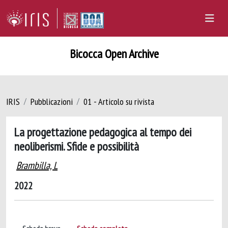
Bicocca Open Archive
IRIS
Pubblicazioni
01 - Articolo su rivista
La progettazione pedagogica al tempo dei
neoliberismi. Sfide e possibilità
Brambilla, L
2022