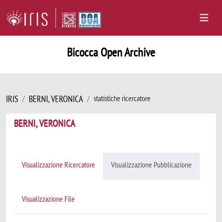
Bicocca Open Archive
IRIS
BERNI, VERONICA
statistiche ricercatore
BERNI, VERONICA
Visualizzazione Ricercatore
Visualizzazione Pubblicazione
Visualizzazione File