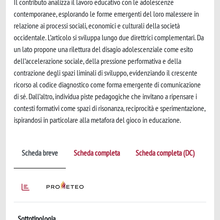
Il contributo analizza il lavoro educativo con le adolescenze
contemporanee, esplorando le forme emergenti del loro malessere in
relazione ai processi sociali, economici e culturali della società
occidentale. L’articolo si sviluppa lungo due direttrici complementari. Da
un lato propone una rilettura del disagio adolescenziale come esito
dell’accelerazione sociale, della pressione performativa e della
contrazione degli spazi liminali di sviluppo, evidenziando il crescente
ricorso al codice diagnostico come forma emergente di comunicazione
di sé. Dall’altro, individua piste pedagogiche che invitano a ripensare i
contesti formativi come spazi di risonanza, reciprocità e sperimentazione,
ispirandosi in particolare alla metafora del gioco in educazione.
Scheda breve
Scheda completa
Scheda completa (DC)
Sottotipologia