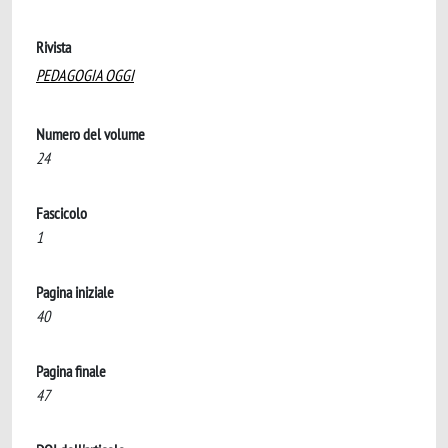
Rivista
PEDAGOGIA OGGI
Numero del volume
24
Fascicolo
1
Pagina iniziale
40
Pagina finale
47