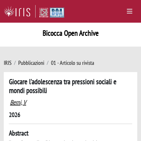
Bicocca Open Archive
IRIS
Pubblicazioni
01 - Articolo su rivista
Giocare l'adolescenza tra pressioni sociali e
mondi possibili
Berni, V
2026
Abstract