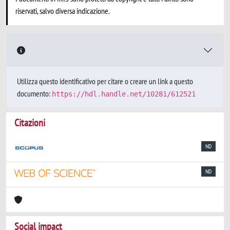
riservati, salvo diversa indicazione.
Utilizza questo identificativo per citare o creare un link a questo
documento:
https://hdl.handle.net/10281/612521
Citazioni
ND
ND
Social impact