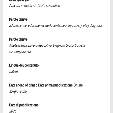
Articolo in rivista - Articolo scientifico
Parole chiave
adolescence, educational work, contemporary society, play, diagnosis
Parole chiave
Adolescenza, Lavoro educativo, Diagnosi, Gioco, Società
contemporanea
Lingua del contenuto
Italian
Data ahead of print o Data prima pubblicazione Online
19-giu-2026
Data di pubblicazione
2026