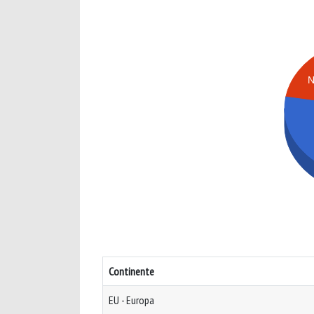
Continente
EU - Europa