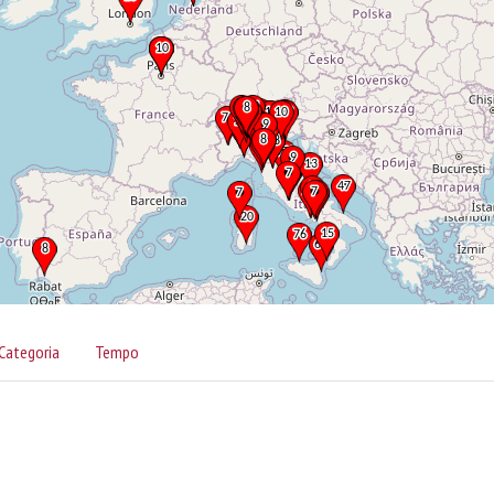
Categoria
Tempo