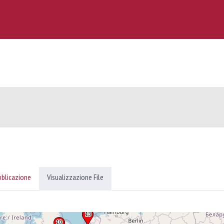
bblicazione
Visualizzazione File