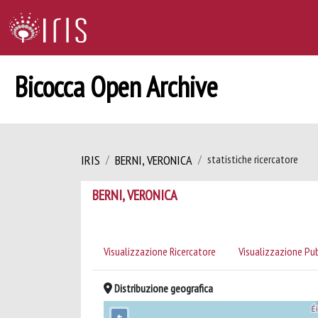
Bicocca Open Archive
IRIS
BERNI, VERONICA
statistiche ricercatore
BERNI, VERONICA
Visualizzazione Ricercatore
Visualizzazione Pu
Distribuzione geografica
+