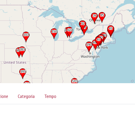
zione
Categoria
Tempo