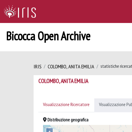
Bicocca Open Archive
IRIS
COLOMBO, ANITA EMILIA
statistiche ricerca
COLOMBO, ANITA EMILIA
Visualizzazione Ricercatore
Visualizzazione Pu
Distribuzione geografica
+