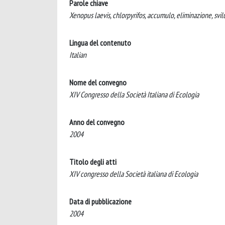
Parole chiave
Xenopus laevis, chlorpyrifos, accumulo, eliminazione, sv
Lingua del contenuto
Italian
Nome del convegno
XIV Congresso della Società Italiana di Ecologia
Anno del convegno
2004
Titolo degli atti
XIV congresso della Società italiana di Ecologia
Data di pubblicazione
2004