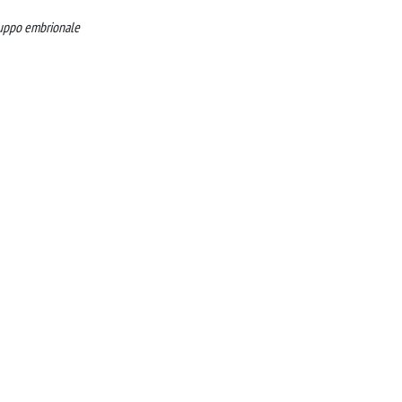
iluppo embrionale