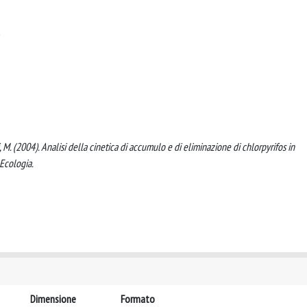
ighi, M. (2004). Analisi della cinetica di accumulo e di eliminazione di chlorpyrifos in
 Ecologia.
Dimensione
Formato