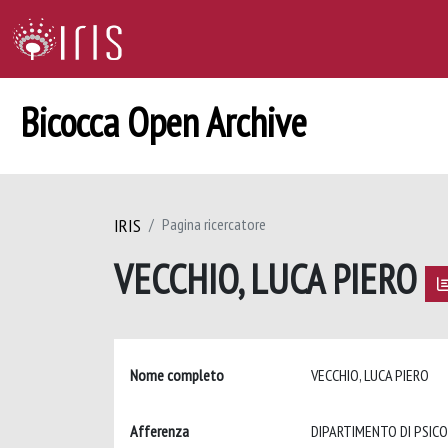
Bicocca Open Archive
IRIS
Pagina ricercatore
VECCHIO, LUCA PIERO
Nome completo
VECCHIO, LUCA PIERO
Afferenza
DIPARTIMENTO DI PSIC