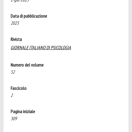
Data di pubblicazione
2025
Rivista
GIORNALE ITALIANO DI PSICOLOGIA
Numero del volume
52
Fascicolo
2
Pagina iniziale
309