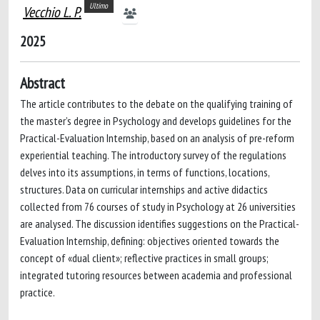
Ultimo
Vecchio L. P.
2025
Abstract
The article contributes to the debate on the qualifying training of
the master’s degree in Psychology and develops guidelines for the
Practical-Evaluation Internship, based on an analysis of pre-reform
experiential teaching. The introductory survey of the regulations
delves into its assumptions, in terms of functions, locations,
structures. Data on curricular internships and active didactics
collected from 76 courses of study in Psychology at 26 universities
are analysed. The discussion identifies suggestions on the Practical-
Evaluation Internship, defining: objectives oriented towards the
concept of «dual client»; reflective practices in small groups;
integrated tutoring resources between academia and professional
practice.