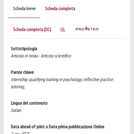
Scheda breve
Scheda completa
Scheda completa (DC)
Sottotipologia
Articolo in rivista - Articolo scientifico
Parole chiave
Internship; qualifying training in psychology; reflective practice;
tutoring;
Lingua del contenuto
Italian
Data ahead of print o Data prima pubblicazione Online
2-giu-2025