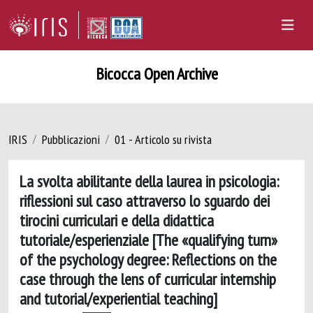
Bicocca Open Archive
IRIS
Pubblicazioni
01 - Articolo su rivista
La svolta abilitante della laurea in psicologia:
riflessioni sul caso attraverso lo sguardo dei
tirocini curriculari e della didattica
tutoriale/esperienziale [The «qualifying turn»
of the psychology degree: Reflections on the
case through the lens of curricular internship
and tutorial/experiential teaching]