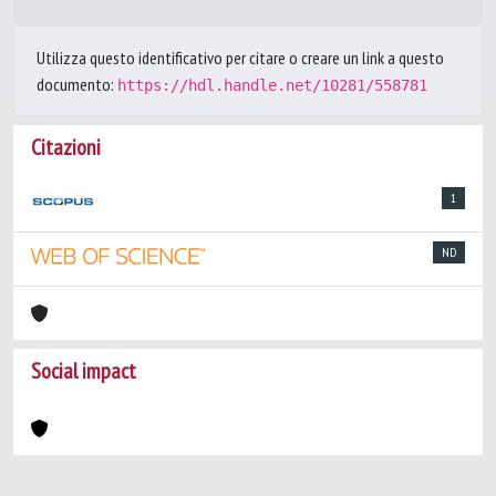
Utilizza questo identificativo per citare o creare un link a questo
documento:
https://hdl.handle.net/10281/558781
Citazioni
1
ND
Social impact