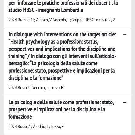
per rinforzare le pratiche professionali dei docenti: lo
studio HBSC - insegnanti Lombardia
2024 Branda, M; Velasco, V; Vecchio, L; Gruppo HBSC Lombardia, 2
In dialogue with interventions on the target article:
“Health psychology as a profession: status,
perspectives and implications for the discipline and
training” / In dialogo con gli interventi sull’articolo-
bersaglio: “La psicologia della salute come
professione: stato, prospettive e implicazioni per la
disciplina e la formazione”
2024 Bosio, C; Vecchio, L; Lozza, E
La psicologia della salute come professione: stato,
prospettive e implicazioni per la disciplina e la
formazione
2024 Bosio, A; Vecchio, L; Lozza, E