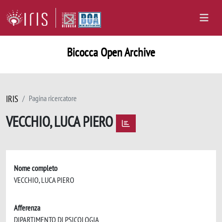
Bicocca Open Archive
IRIS
Pagina ricercatore
VECCHIO, LUCA PIERO
Nome completo
VECCHIO, LUCA PIERO
Afferenza
DIPARTIMENTO DI PSICOLOGIA