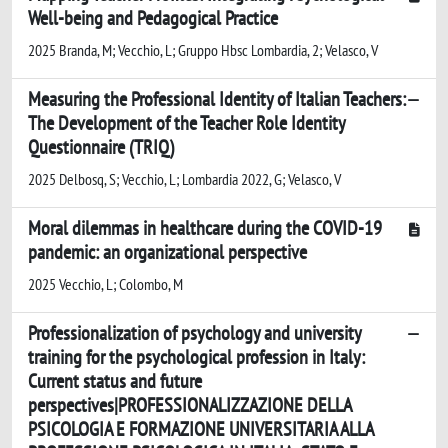
Well-being and Pedagogical Practice
2025 Branda, M; Vecchio, L; Gruppo Hbsc Lombardia, 2; Velasco, V
Measuring the Professional Identity of Italian Teachers:
The Development of the Teacher Role Identity
Questionnaire (TRIQ)
2025 Delbosq, S; Vecchio, L; Lombardia 2022, G; Velasco, V
Moral dilemmas in healthcare during the COVID-19
pandemic: an organizational perspective
2025 Vecchio, L; Colombo, M
Professionalization of psychology and university
training for the psychological profession in Italy:
Current status and future
perspectives|PROFESSIONALIZZAZIONE DELLA
PSICOLOGIA E FORMAZIONE UNIVERSITARIA ALLA