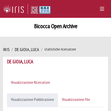
Bicocca Open Archive
IRIS
DE GIOIA, LUCA
statistiche ricercatore
DE GIOIA, LUCA
Visualizzazione Ricercatore
Visualizzazione Pubblicazione
Visualizzazione File