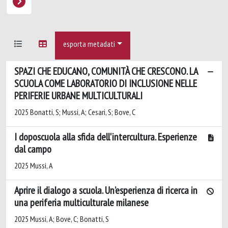
esporta metadati
SPAZI CHE EDUCANO, COMUNITÀ CHE CRESCONO. LA
SCUOLA COME LABORATORIO DI INCLUSIONE NELLE
PERIFERIE URBANE MULTICULTURALI
2025 Bonatti, S; Mussi, A; Cesari, S; Bove, C
I doposcuola alla sfida dell'intercultura. Esperienze
dal campo
2025 Mussi, A
Aprire il dialogo a scuola. Un’esperienza di ricerca in
una periferia multiculturale milanese
2025 Mussi, A; Bove, C; Bonatti, S