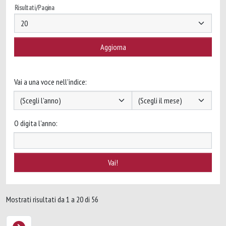
Risultati/Pagina
Vai a una voce nell'indice:
O digita l'anno:
Mostrati risultati da 1 a 20 di 56