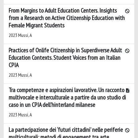
From Margins to Adult Education Centers. Insights
from a Research on Active Citizenship Education with
Female Migrant Students
2023 Mussi, A
Practices of Onlife Citizenship in Superdiverse Adult
Education Contexts. Student Voices from an Italian
CPIA
2023 Mussi, A
Tra competenze e aspirazioni lavorative. Un racconto
multivocale e interculturale a partire da uno studio di
caso in un CPIA dell’hinterland milanese
2023 Mussi, A
La partecipazione dei ‘futuri cittadini’ nelle periferie
multiculturali: metodi di engagement tra arte,