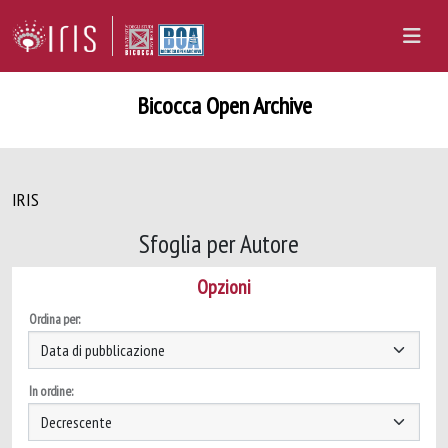
Bicocca Open Archive
IRIS
Sfoglia per Autore
Opzioni
Ordina per:
In ordine: