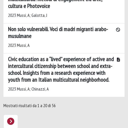
cultura e Photovoice
2023 Mussi, A; Galotta, J
Non solo vulnerabili. Voci di madri migranti arabo-
musulmane
2023 Mussi, A
Civic education as a “lived” experience of active and
intercultural citizenship between school and extra-
school. Insights from a research experience with
youth from an Italian multicultural neighborhood.
2023 Mussi, A; Chinazzi, A
Mostrati risultati da 1 a 20 di 56