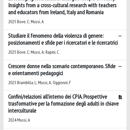
Insights from a cross-cultural research with teachers
and educators from Ireland, Italy and Romania
2025 Bove, C; Mussi, A
Studiare il fenomeno della violenza di genere:
posizionamenti e sfide per i ricercatori e le ricercatrici
2025 Bove, C; Mussi, A; Rapini, C
Crescere donne nello scenario contemporaneo. Sfide
e orientamenti pedagogici
2025 Brambilla, L; Mussi, A; Oggionni, F
Confini/relazioni all’interno dei CPIA. Prospettive
trasformative per la formazione degli adulti in chiave
interculturale
2024 Mussi, A