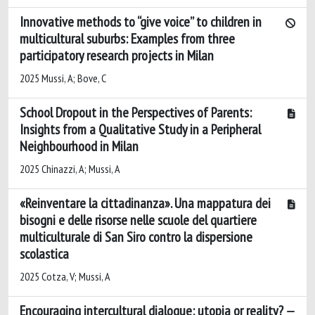
Innovative methods to “give voice” to children in
multicultural suburbs: Examples from three
participatory research projects in Milan
2025 Mussi, A; Bove, C
School Dropout in the Perspectives of Parents:
Insights from a Qualitative Study in a Peripheral
Neighbourhood in Milan
2025 Chinazzi, A; Mussi, A
«Reinventare la cittadinanza». Una mappatura dei
bisogni e delle risorse nelle scuole del quartiere
multiculturale di San Siro contro la dispersione
scolastica
2025 Cotza, V; Mussi, A
Encouraging intercultural dialogue: utopia or reality?