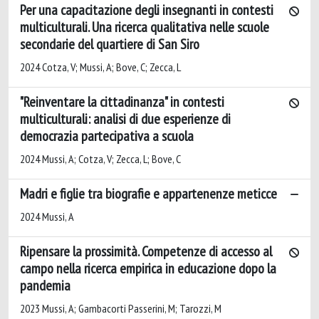
Per una capacitazione degli insegnanti in contesti
multiculturali. Una ricerca qualitativa nelle scuole
secondarie del quartiere di San Siro
2024 Cotza, V; Mussi, A; Bove, C; Zecca, L
"Reinventare la cittadinanza" in contesti
multiculturali: analisi di due esperienze di
democrazia partecipativa a scuola
2024 Mussi, A; Cotza, V; Zecca, L; Bove, C
Madri e figlie tra biografie e appartenenze meticce
2024 Mussi, A
Ripensare la prossimità. Competenze di accesso al
campo nella ricerca empirica in educazione dopo la
pandemia
2023 Mussi, A; Gambacorti Passerini, M; Tarozzi, M