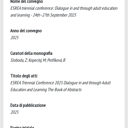
Nome del convegno
ESREA triennial conference: Dialogue in and through adult education
and learning - 24th–27th September 2025
Anno del convegno
2025
Curatori della monografia
Sloboda, Z; Kopecký, M; Petříková, B
Titolo degli atti
ESREA Triennial Conference 2025 Dialogue in and through Adult
Education and Learning The Book of Abstracts
Data di pubblicazione
2025
Pagina iniziale