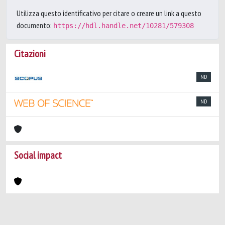
Utilizza questo identificativo per citare o creare un link a questo
documento:
https://hdl.handle.net/10281/579308
Citazioni
ND
ND
Social impact