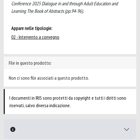
Conference 2025 Dialogue in and through Adult Education and
Learning The Book of Abstracts (pp.94-96).
Appare nelle tipologie:
02 - Intervento a convegno
File in questo prodotto:
Non ci sono file associati a questo prodotto.
I documenti in IRIS sono protetti da copyright e tutti i diritti sono
riservati, salvo diversa indicazione.