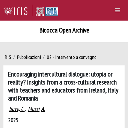
Bicocca Open Archive
IRIS
Pubblicazioni
02 - Intervento a convegno
Encouraging intercultural dialogue: utopia or
reality? Insights from a cross-cultural research
with teachers and educators from Ireland, Italy
and Romania
Bove, C.
;
Mussi, A.
2025