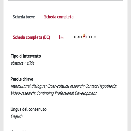
Scheda breve
Scheda completa
Scheda completa (DC)
Tipo di intervento
abstract + slide
Parole chiave
Intercultural dialogue; Cross-cultural research; Contact Hypothesis;
Video-research; Continuing Professional Development
Lingua del contenuto
English