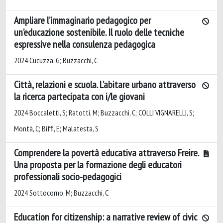
Ampliare l’immaginario pedagogico per
un’educazione sostenibile. Il ruolo delle tecniche
espressive nella consulenza pedagogica
2024 Cucuzza, G; Buzzacchi, C
Città, relazioni e scuola. L’abitare urbano attraverso
la ricerca partecipata con i/le giovani
2024 Boccaletti, S; Ratotti, M; Buzzacchi, C; COLLI VIGNARELLI, S;
Montà, C; Biffi, E; Malatesta, S
Comprendere la povertà educativa attraverso Freire.
Una proposta per la formazione degli educatori
professionali socio-pedagogici
2024 Sottocorno, M; Buzzacchi, C
Education for citizenship: a narrative review of civic