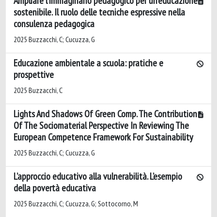
Ampliare l’immaginario pedagogico per un’educazione
sostenibile. Il ruolo delle tecniche espressive nella
consulenza pedagogica
2025 Buzzacchi, C; Cucuzza, G
Educazione ambientale a scuola: pratiche e
prospettive
2025 Buzzacchi, C
Lights And Shadows Of Green Comp. The Contribution
Of The Sociomaterial Perspective In Reviewing The
European Competence Framework For Sustainability
2025 Buzzacchi, C; Cucuzza, G
L’approccio educativo alla vulnerabilità. L’esempio
della povertà educativa
2025 Buzzacchi, C; Cucuzza, G; Sottocorno, M