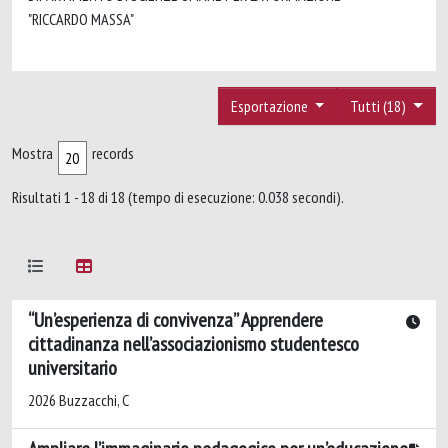
"RICCARDO MASSA"
Esportazione
Tutti (18)
Mostra
records
Risultati 1 - 18 di 18 (tempo di esecuzione: 0.038 secondi).
“Un’esperienza di convivenza” Apprendere
cittadinanza nell’associazionismo studentesco
universitario
2026 Buzzacchi, C