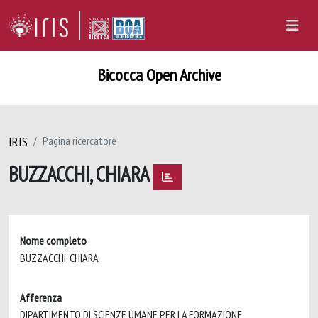
Bicocca Open Archive
IRIS
Pagina ricercatore
BUZZACCHI, CHIARA
Nome completo
BUZZACCHI, CHIARA
Afferenza
DIPARTIMENTO DI SCIENZE UMANE PER LA FORMAZIONE