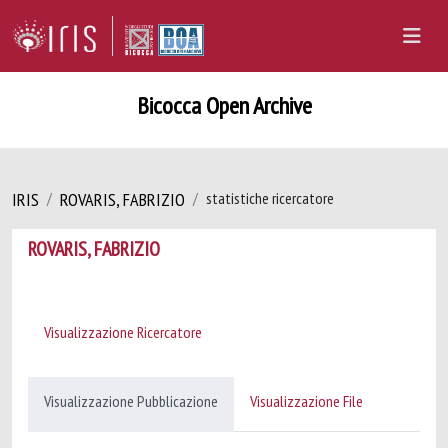
Bicocca Open Archive
IRIS
ROVARIS, FABRIZIO
statistiche ricercatore
ROVARIS, FABRIZIO
Visualizzazione Ricercatore
Visualizzazione Pubblicazione
Visualizzazione File