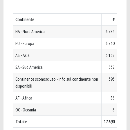
Continente
#
NA - Nord America
6.785
EU - Europa
6.730
AS - Asia
3.158
SA - Sud America
532
Continente sconosciuto - Info sul continente non
393
disponibili
AF - Africa
86
OC - Oceania
6
Totale
17.690