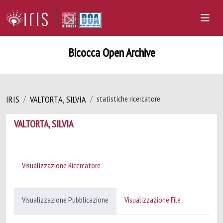
Bicocca Open Archive
IRIS
VALTORTA, SILVIA
statistiche ricercatore
VALTORTA, SILVIA
Visualizzazione Ricercatore
Visualizzazione Pubblicazione
Visualizzazione File