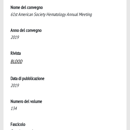
Nome del convegno
61st American Society Hematology Annual Meeting
Anno del convegno
2019
Rivista
BLOOD
Data di pubblicazione
2019
Numero del volume
134
Fascicolo