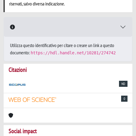
riservati, salvo diversa indicazione.
Utilizza questo identificativo per citare o creare un link a questo
documento:
https://hdl.handle.net/10281/274742
Citazioni
ND
0
Social impact