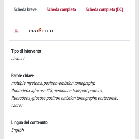
Scheda breve
Scheda completa
Scheda completa (DC)
Tipo di intervento
abstract
Parole chiave
multiple myeloma, positron-emission tomography,
fluorodeoxyglucose f18, membrane transport proteins,
fluorodeoxyglucose positron emission tomography, bortezomib,
cancer
Lingua del contenuto
English