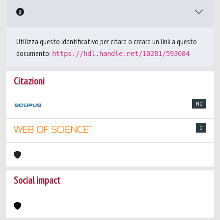
Utilizza questo identificativo per citare o creare un link a questo
documento:
https://hdl.handle.net/10281/593084
Citazioni
ND
0
Social impact