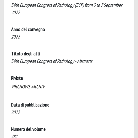
34th European Congress of Pathology (ECP) from 3 to 7 September
2022
Anno del convegno
2022
Titolo degli atti
34th European Congress of Pathology - Abstracts
Rivista
VIRCHOWS ARCHIV
Data di pubblicazione
2022
Numero del volume
481