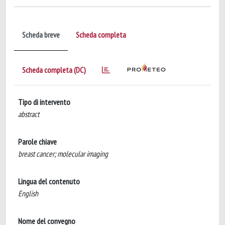
Scheda breve
Scheda completa
Scheda completa (DC)
Tipo di intervento
abstract
Parole chiave
breast cancer; molecular imaging
Lingua del contenuto
English
Nome del convegno