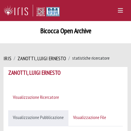
Bicocca Open Archive
IRIS
ZANOTTI, LUIGI ERNESTO
statistiche ricercatore
ZANOTTI, LUIGI ERNESTO
Visualizzazione Ricercatore
Visualizzazione Pubblicazione
Visualizzazione File