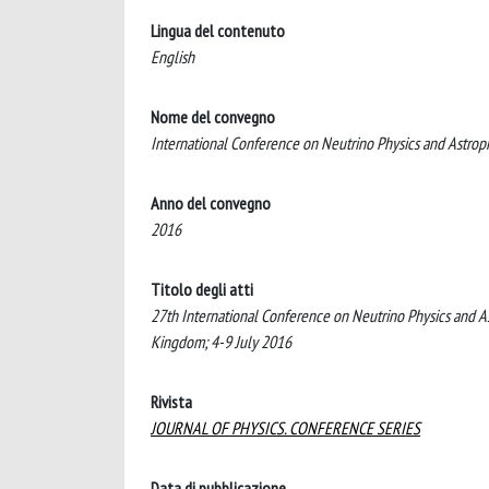
Lingua del contenuto
English
Nome del convegno
International Conference on Neutrino Physics and Astrop
Anno del convegno
2016
Titolo degli atti
27th International Conference on Neutrino Physics and A
Kingdom; 4-9 July 2016
Rivista
JOURNAL OF PHYSICS. CONFERENCE SERIES
Data di pubblicazione