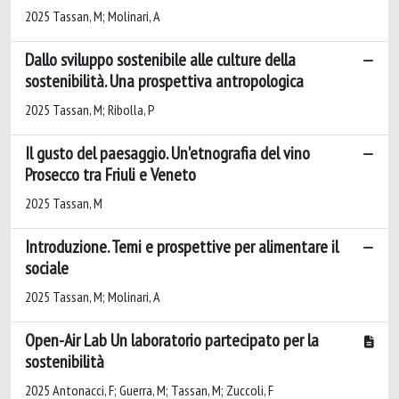
2025 Tassan, M; Molinari, A
Dallo sviluppo sostenibile alle culture della
sostenibilità. Una prospettiva antropologica
2025 Tassan, M; Ribolla, P
Il gusto del paesaggio. Un'etnografia del vino
Prosecco tra Friuli e Veneto
2025 Tassan, M
Introduzione. Temi e prospettive per alimentare il
sociale
2025 Tassan, M; Molinari, A
Open-Air Lab Un laboratorio partecipato per la
sostenibilità
2025 Antonacci, F; Guerra, M; Tassan, M; Zuccoli, F