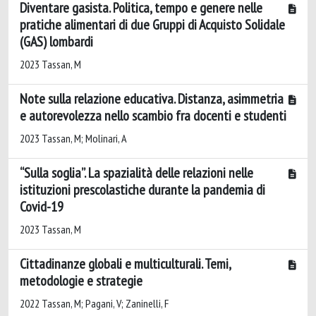
Diventare gasista. Politica, tempo e genere nelle
pratiche alimentari di due Gruppi di Acquisto Solidale
(GAS) lombardi
2023 Tassan, M
Note sulla relazione educativa. Distanza, asimmetria
e autorevolezza nello scambio fra docenti e studenti
2023 Tassan, M; Molinari, A
“Sulla soglia”. La spazialità delle relazioni nelle
istituzioni prescolastiche durante la pandemia di
Covid-19
2023 Tassan, M
Cittadinanze globali e multiculturali. Temi,
metodologie e strategie
2022 Tassan, M; Pagani, V; Zaninelli, F