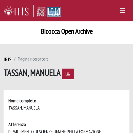
Bicocca Open Archive
IRIS
Pagina ricercatore
TASSAN, MANUELA
Nome completo
TASSAN, MANUELA
Afferenza
DIPARTIMENTO DI SCIENZE UMANE PER LA FORMAZIONE