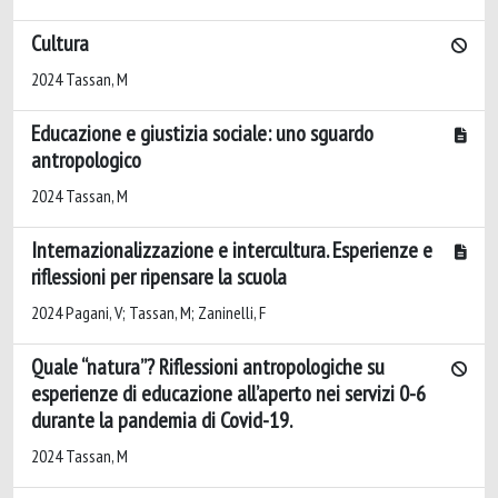
Cultura
2024 Tassan, M
Educazione e giustizia sociale: uno sguardo
antropologico
2024 Tassan, M
Internazionalizzazione e intercultura. Esperienze e
riflessioni per ripensare la scuola
2024 Pagani, V; Tassan, M; Zaninelli, F
Quale “natura”? Riflessioni antropologiche su
esperienze di educazione all’aperto nei servizi 0-6
durante la pandemia di Covid-19.
2024 Tassan, M