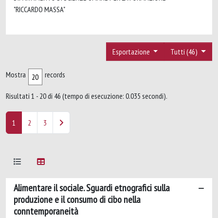
"RICCARDO MASSA"
Esportazione
Tutti (46)
Mostra
records
Risultati 1 - 20 di 46 (tempo di esecuzione: 0.035 secondi).
1
2
3
Alimentare il sociale. Sguardi etnografici sulla
produzione e il consumo di cibo nella
conntemporaneità