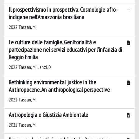
Il prospettivismo in prospettiva. Cosmologie afro-
indigene nell’Amazzonia brasiliana
2022 Tassan, M
Le culture delle famiglie. Genitorialità e
partecipazione nei servizi educativi per l’infanzia di
Reggio Emilia
2022 Tassan, M; Lanzi, D
Rethinking environmental justice in the
Anthropocene. An anthropological perspective
2022 Tassan, M
Antropologia e Giustizia Ambientale
2021 Tassan, M