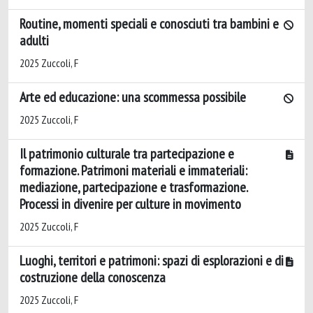
Routine, momenti speciali e conosciuti tra bambini e
adulti
2025 Zuccoli, F
Arte ed educazione: una scommessa possibile
2025 Zuccoli, F
Il patrimonio culturale tra partecipazione e
formazione. Patrimoni materiali e immateriali:
mediazione, partecipazione e trasformazione.
Processi in divenire per culture in movimento
2025 Zuccoli, F
Luoghi, territori e patrimoni: spazi di esplorazioni e di
costruzione della conoscenza
2025 Zuccoli, F