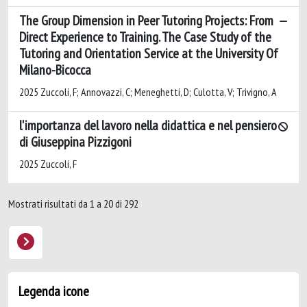
The Group Dimension in Peer Tutoring Projects: From
Direct Experience to Training. The Case Study of the
Tutoring and Orientation Service at the University Of
Milano-Bicocca
2025 Zuccoli, F; Annovazzi, C; Meneghetti, D; Culotta, V; Trivigno, A
l'importanza del lavoro nella didattica e nel pensiero
di Giuseppina Pizzigoni
2025 Zuccoli, F
Mostrati risultati da 1 a 20 di 292
Legenda icone