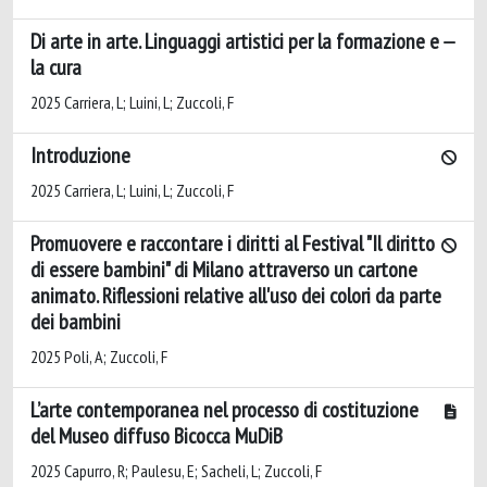
Di arte in arte. Linguaggi artistici per la formazione e
la cura
2025 Carriera, L; Luini, L; Zuccoli, F
Introduzione
2025 Carriera, L; Luini, L; Zuccoli, F
Promuovere e raccontare i diritti al Festival "Il diritto
di essere bambini" di Milano attraverso un cartone
animato. Riflessioni relative all'uso dei colori da parte
dei bambini
2025 Poli, A; Zuccoli, F
L’arte contemporanea nel processo di costituzione
del Museo diffuso Bicocca MuDiB
2025 Capurro, R; Paulesu, E; Sacheli, L; Zuccoli, F