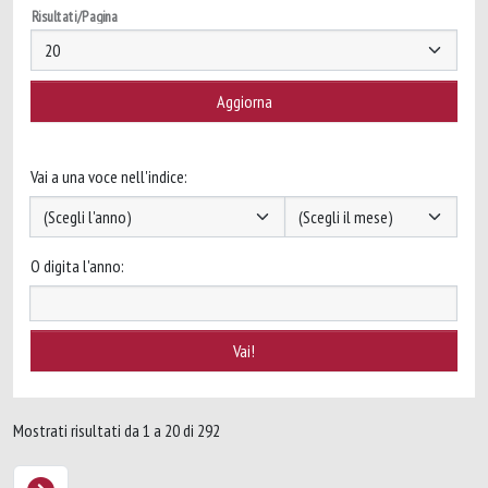
Risultati/Pagina
Vai a una voce nell'indice:
O digita l'anno:
Mostrati risultati da 1 a 20 di 292