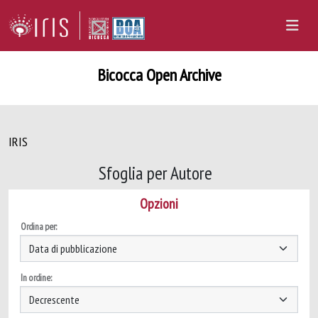
Bicocca Open Archive
IRIS
Sfoglia per Autore
Opzioni
Ordina per:
In ordine: