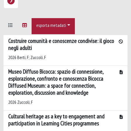
esporta metadati
Costruire comunità e conoscenze condivise: il gioco
negli adulti
2026 Berti, F; Zuccoli, F
Museo Diffuso Bicocca: spazio di connessione,
esplorazione, confronto e conoscenza Bicocca
Diffused Museum: a space for connection,
exploration, discussion and knowledge
2026 Zuccoli, F
Cultural heritage as a key to engagement and
participation in Learning Cities programmes