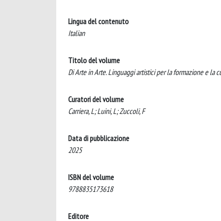
Lingua del contenuto
Italian
Titolo del volume
Di Arte in Arte. Linguaggi artistici per la formazione e la c
Curatori del volume
Carriera, L; Luini, L; Zuccoli, F
Data di pubblicazione
2025
ISBN del volume
9788835173618
Editore