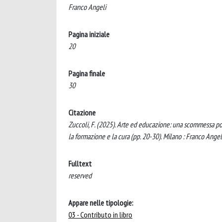
Franco Angeli
Pagina iniziale
20
Pagina finale
30
Citazione
Zuccoli, F. (2025). Arte ed educazione: una scommessa possibi
la formazione e la cura (pp. 20-30). Milano : Franco Angel
Fulltext
reserved
Appare nelle tipologie:
03 - Contributo in libro