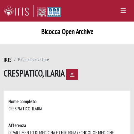
Bicocca Open Archive
IRIS
Pagina ricercatore
CRESPIATICO, ILARIA
Nome completo
CRESPIATICO, ILARIA
Afferenza
DIPARTIMENTO DI MEDICINA E CHIRURGIA (SCHOOL OF MEDICINE