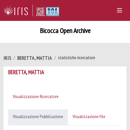
Bicocca Open Archive
IRIS
BERETTA, MATTIA
statistiche ricercatore
BERETTA, MATTIA
Visualizzazione Ricercatore
Visualizzazione Pubblicazione
Visualizzazione File