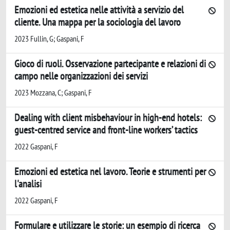
Emozioni ed estetica nelle attività a servizio del
cliente. Una mappa per la sociologia del lavoro
2023 Fullin, G; Gaspani, F
Gioco di ruoli. Osservazione partecipante e relazioni di
campo nelle organizzazioni dei servizi
2023 Mozzana, C; Gaspani, F
Dealing with client misbehaviour in high-end hotels:
guest-centred service and front-line workers’ tactics
2022 Gaspani, F
Emozioni ed estetica nel lavoro. Teorie e strumenti per
l'analisi
2022 Gaspani, F
Formulare e utilizzare le storie: un esempio di ricerca