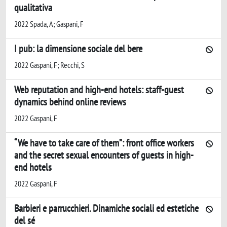
qualitativa
2022 Spada, A; Gaspani, F
I pub: la dimensione sociale del bere
2022 Gaspani, F; Recchi, S
Web reputation and high-end hotels: staff-guest
dynamics behind online reviews
2022 Gaspani, F
“We have to take care of them”: front office workers
and the secret sexual encounters of guests in high-
end hotels
2022 Gaspani, F
Barbieri e parrucchieri. Dinamiche sociali ed estetiche
del sé