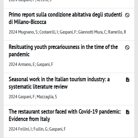
Primo report sulla condizione abitativa degli studenti
di Milano-Bicocca
2024 Mugnano, S; Costarelli, I; Gaspani, F; Giannotti Mura, C; Ramello, R
Resituating youth precariousness in the time of the
pandemic
2024 Armano, E; Gaspani, F
Seasonal work in the Italian tourism industry: a
systematic literature review
2024 Gaspani, F; Mazzaglia, S
The restaurant sector faced with Covid-19 pandemic:
Evidence from Italy
2024 Fellini, I; Fullin, G; Gaspani, F