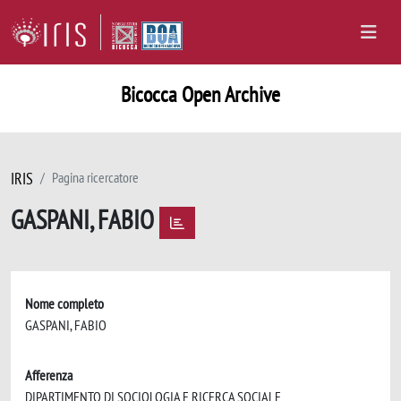
Bicocca Open Archive
IRIS
Pagina ricercatore
GASPANI, FABIO
Nome completo
GASPANI, FABIO
Afferenza
DIPARTIMENTO DI SOCIOLOGIA E RICERCA SOCIALE