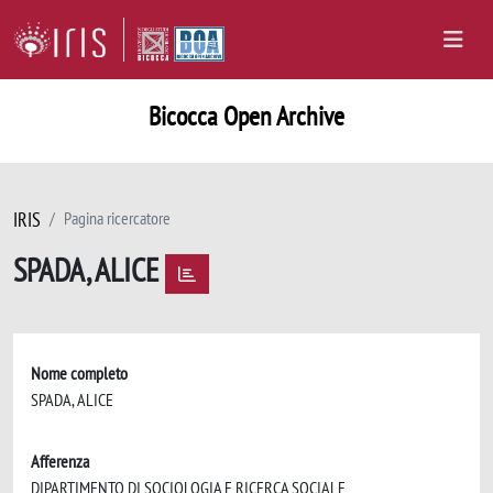
Bicocca Open Archive
IRIS
Pagina ricercatore
SPADA, ALICE
Nome completo
SPADA, ALICE
Afferenza
DIPARTIMENTO DI SOCIOLOGIA E RICERCA SOCIALE