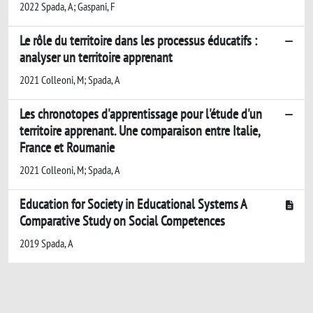
2022 Spada, A; Gaspani, F
Le rôle du territoire dans les processus éducatifs :
analyser un territoire apprenant
2021 Colleoni, M; Spada, A
Les chronotopes d'apprentissage pour l'étude d'un
territoire apprenant. Une comparaison entre Italie,
France et Roumanie
2021 Colleoni, M; Spada, A
Education for Society in Educational Systems A
Comparative Study on Social Competences
2019 Spada, A