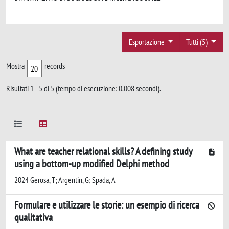
Esportazione
Tutti (5)
Mostra
records
Risultati 1 - 5 di 5 (tempo di esecuzione: 0.008 secondi).
What are teacher relational skills? A defining study
using a bottom-up modified Delphi method
2024 Gerosa, T; Argentin, G; Spada, A
Formulare e utilizzare le storie: un esempio di ricerca
qualitativa