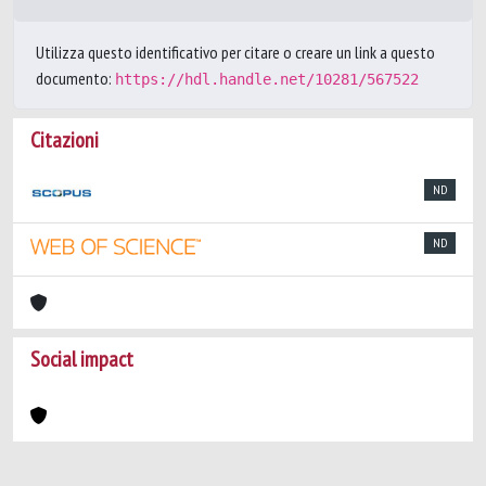
Utilizza questo identificativo per citare o creare un link a questo
documento:
https://hdl.handle.net/10281/567522
Citazioni
ND
ND
Social impact