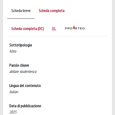
Scheda breve
Scheda completa
Scheda completa (DC)
Sottotipologia
Altro
Parole chiave
abitare studentesco
Lingua del contenuto
Italian
Data di pubblicazione
2025