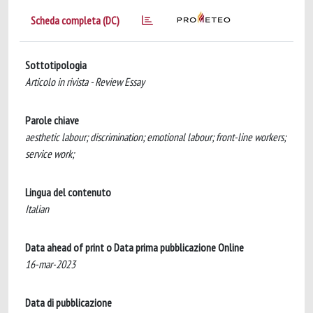
Scheda completa (DC)
Sottotipologia
Articolo in rivista - Review Essay
Parole chiave
aesthetic labour; discrimination; emotional labour; front-line workers;
service work;
Lingua del contenuto
Italian
Data ahead of print o Data prima pubblicazione Online
16-mar-2023
Data di pubblicazione