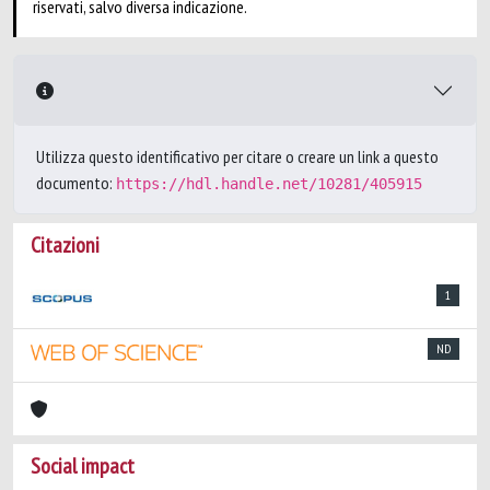
riservati, salvo diversa indicazione.
Utilizza questo identificativo per citare o creare un link a questo
documento:
https://hdl.handle.net/10281/405915
Citazioni
1
ND
Social impact