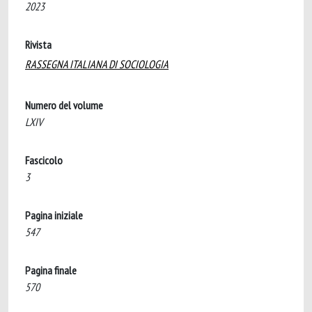
2023
Rivista
RASSEGNA ITALIANA DI SOCIOLOGIA
Numero del volume
LXIV
Fascicolo
3
Pagina iniziale
547
Pagina finale
570