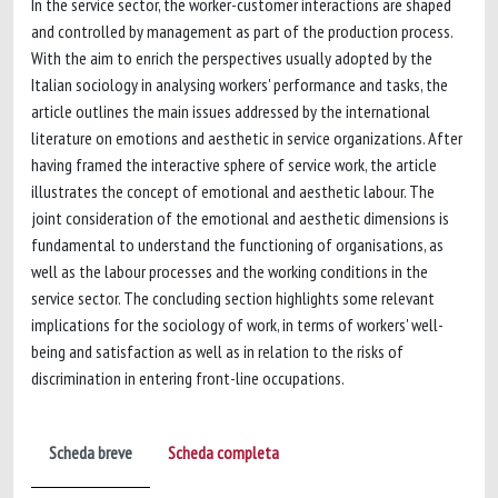
In the service sector, the worker-customer interactions are shaped
and controlled by management as part of the production process.
With the aim to enrich the perspectives usually adopted by the
Italian sociology in analysing workers' performance and tasks, the
article outlines the main issues addressed by the international
literature on emotions and aesthetic in service organizations. After
having framed the interactive sphere of service work, the article
illustrates the concept of emotional and aesthetic labour. The
joint consideration of the emotional and aesthetic dimensions is
fundamental to understand the functioning of organisations, as
well as the labour processes and the working conditions in the
service sector. The concluding section highlights some relevant
implications for the sociology of work, in terms of workers' well-
being and satisfaction as well as in relation to the risks of
discrimination in entering front-line occupations.
Scheda breve
Scheda completa