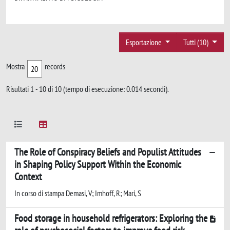
Esportazione
Tutti (10)
Mostra
records
Risultati 1 - 10 di 10 (tempo di esecuzione: 0.014 secondi).
The Role of Conspiracy Beliefs and Populist Attitudes
in Shaping Policy Support Within the Economic
Context
In corso di stampa Demasi, V; Imhoff, R; Mari, S
Food storage in household refrigerators: Exploring the