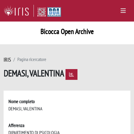
Bicocca Open Archive
IRIS
Pagina ricercatore
DEMASI, VALENTINA
Nome completo
DEMASI, VALENTINA
Afferenza
DIPARTIMENTO DI PSICOLOGIA