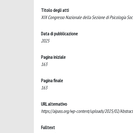
Titolo degli atti
XIX Congresso Nazionale della Sezione di Psicologia Soci
Data di pubblicazione
2025
Pagina iniziale
163
Pagina finale
163
URL alternativo
https://aipass.org/wp-content/uploads/2025/02/Abstrac
Fulltext