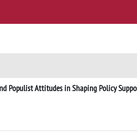
nd Populist Attitudes in Shaping Policy Suppo