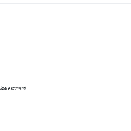
imiti e strumenti