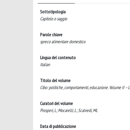
Sottotipologia
Capitolo o saggio
Parole chiave
spreco alimentare domestico
Lingua del contenuto
Italian
Titolo del volume
Cibo: politiche, comportamenti, educazione. Volume II – L
Curatori del volume
Prosperi, L; Mocarelli, L; Scalvedi, ML
Data di pubblicazione