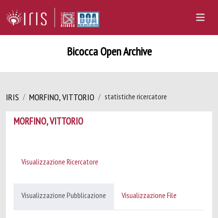
Bicocca Open Archive
IRIS
MORFINO, VITTORIO
statistiche ricercatore
MORFINO, VITTORIO
Visualizzazione Ricercatore
Visualizzazione Pubblicazione
Visualizzazione File