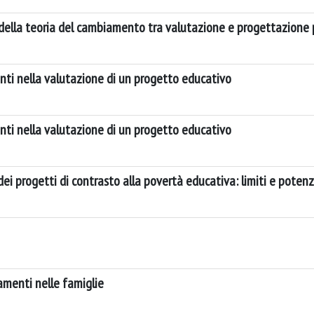
t della teoria del cambiamento tra valutazione e progettazione
nti nella valutazione di un progetto educativo
nti nella valutazione di un progetto educativo
ei progetti di contrasto alla povertà educativa: limiti e potenz
iamenti nelle famiglie