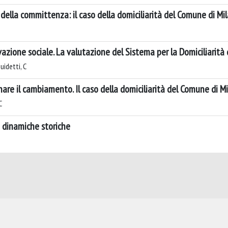
della committenza: il caso della domiciliarità del Comune di Mi
zione sociale. La valutazione del Sistema per la Domiciliarità
uidetti, C
re il cambiamento. Il caso della domiciliarità del Comune di M
C
 e dinamiche storiche