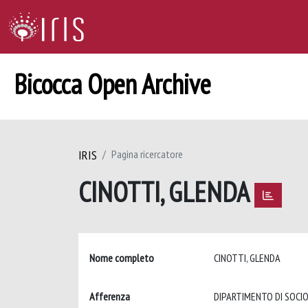
Bicocca Open Archive
IRIS
Pagina ricercatore
CINOTTI, GLENDA
Nome completo
CINOTTI, GLENDA
Afferenza
DIPARTIMENTO DI SOCIO