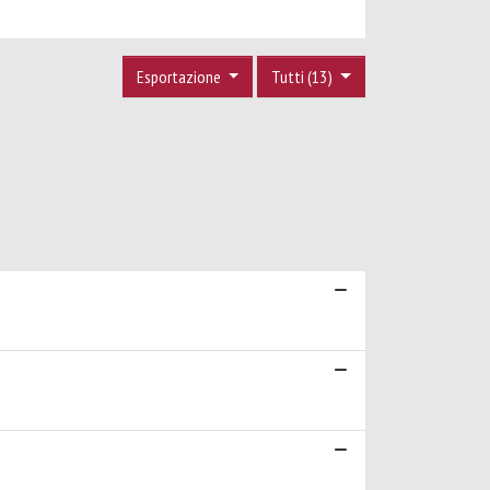
Esportazione
Tutti (13)