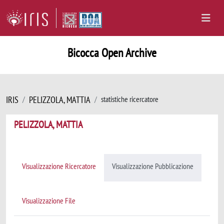
Bicocca Open Archive
IRIS
PELIZZOLA, MATTIA
statistiche ricercatore
PELIZZOLA, MATTIA
Visualizzazione Ricercatore
Visualizzazione Pubblicazione
Visualizzazione File