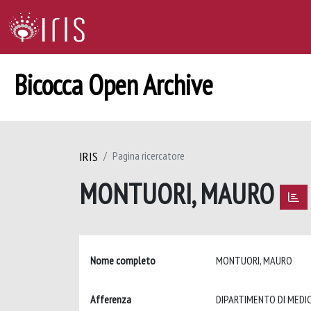
Bicocca Open Archive
IRIS
Pagina ricercatore
MONTUORI, MAURO
Nome completo
MONTUORI, MAURO
Afferenza
DIPARTIMENTO DI MEDIC