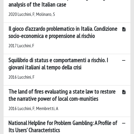
analysis of the Italian case
2020 Lucchini, F; Molinaro, S
Il gioco d’azzardo problematico in Italia. Condizione
socio-economica e propensione al rischio
2017 Lucchini, F
Squilibrio di status e comportamenti a rischio. I
giovani italiani al tempo della crisi
2016 Lucchini, F
The land of fires evaluating a state law to restore
the narrative power of local com-munities
2016 Lucchini, F; Membretti, A
National Helpline for Problem Gambling: A Profile of
Its Users’ Characteristics