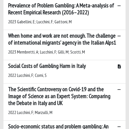
Prevalence of Problem Gambling: A Meta-analysis of
Recent Empirical Research (2016–2022)
2023 Gabellini, E; Lucchini, F; Gattoni, M
When home and work are not enough. The challenge
of international migrants’ agency in the Italian Alps1
2023 Membretti, A; Lucchini, F; Gilli, M; Scotti, M
Social Costs of Gambling Harm in Italy
2022 Lucchini, F; Comi, S
The Scientific Controversy on Covid-19 and the
Image of Science as an Expert System: Comparing
the Debate in Italy and UK
2022 Lucchini, F; Marzulli, M
Socio-economic status and problem gambling: An