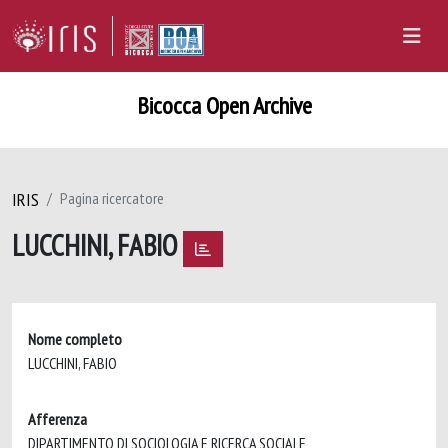
Bicocca Open Archive
IRIS
Pagina ricercatore
LUCCHINI, FABIO
Nome completo
LUCCHINI, FABIO
Afferenza
DIPARTIMENTO DI SOCIOLOGIA E RICERCA SOCIALE