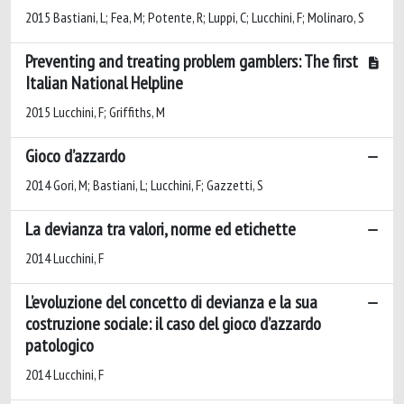
2015 Bastiani, L; Fea, M; Potente, R; Luppi, C; Lucchini, F; Molinaro, S
Preventing and treating problem gamblers: The first
Italian National Helpline
2015 Lucchini, F; Griffiths, M
Gioco d’azzardo
2014 Gori, M; Bastiani, L; Lucchini, F; Gazzetti, S
La devianza tra valori, norme ed etichette
2014 Lucchini, F
L’evoluzione del concetto di devianza e la sua
costruzione sociale: il caso del gioco d’azzardo
patologico
2014 Lucchini, F