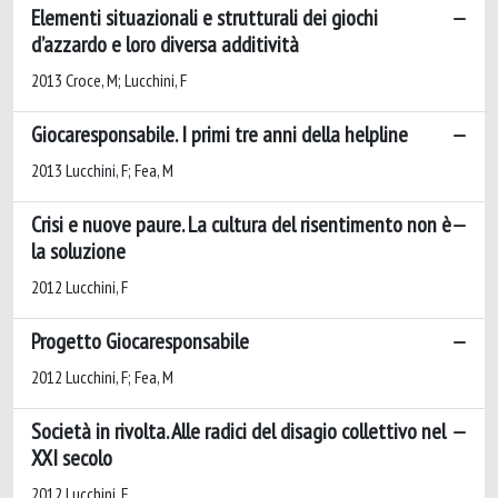
Elementi situazionali e strutturali dei giochi
d’azzardo e loro diversa additività
2013 Croce, M; Lucchini, F
Giocaresponsabile. I primi tre anni della helpline
2013 Lucchini, F; Fea, M
Crisi e nuove paure. La cultura del risentimento non è
la soluzione
2012 Lucchini, F
Progetto Giocaresponsabile
2012 Lucchini, F; Fea, M
Società in rivolta. Alle radici del disagio collettivo nel
XXI secolo
2012 Lucchini, F