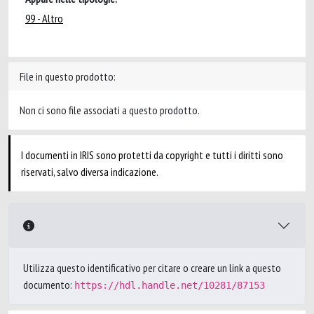
99 - Altro
File in questo prodotto:
Non ci sono file associati a questo prodotto.
I documenti in IRIS sono protetti da copyright e tutti i diritti sono
riservati, salvo diversa indicazione.
Utilizza questo identificativo per citare o creare un link a questo
documento:
https://hdl.handle.net/10281/87153