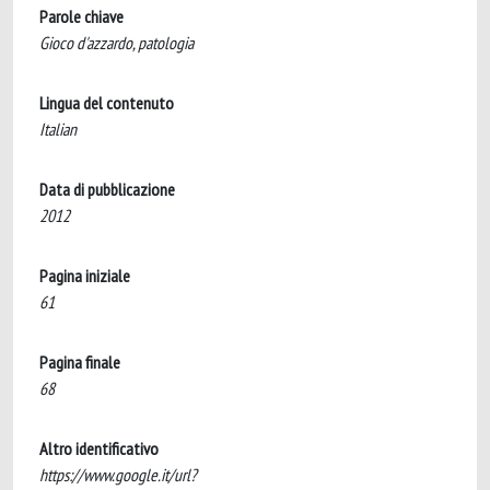
Parole chiave
Gioco d'azzardo, patologia
Lingua del contenuto
Italian
Data di pubblicazione
2012
Pagina iniziale
61
Pagina finale
68
Altro identificativo
https://www.google.it/url?