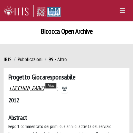
Bicocca Open Archive
IRIS
Pubblicazioni
99 - Altro
Progetto Giocaresponsabile
Primo
LUCCHINI, FABIO
;
2012
Abstract
Report commentato dei primi due anni di attività del servizio