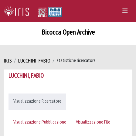
Bicocca Open Archive
IRIS
LUCCHINI, FABIO
statistiche ricercatore
LUCCHINI, FABIO
Visualizzazione Ricercatore
Visualizzazione Pubblicazione
Visualizzazione File