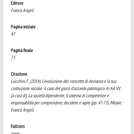
Editore
Franco Angeli
Pagina iniziale
47
Pagina finale
73
Citazione
Lucchini, F. (2014). L’evoluzione del concetto di devianza e la sua
costruzione sociale: il caso del gioco d’azzardo patologico. In AA.VV.
(a cura di), La società dipendente. Il sistema di competenze e
responsabilità per comprendere, decidere e agire (pp. 47-73). Milano :
Franco Angeli.
Fulltext
none