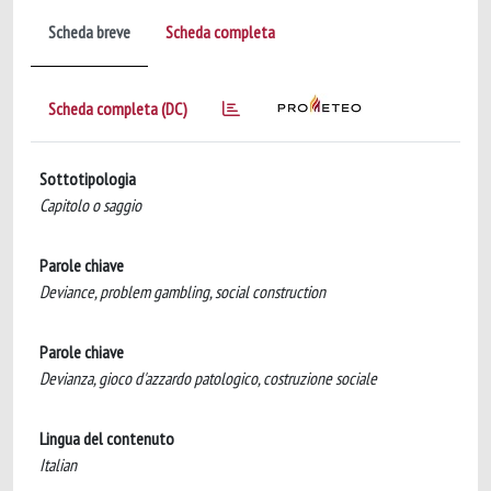
Scheda breve
Scheda completa
Scheda completa (DC)
Sottotipologia
Capitolo o saggio
Parole chiave
Deviance, problem gambling, social construction
Parole chiave
Devianza, gioco d'azzardo patologico, costruzione sociale
Lingua del contenuto
Italian