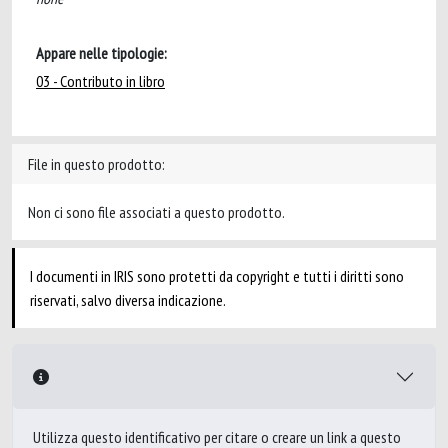
Appare nelle tipologie:
03 - Contributo in libro
File in questo prodotto:
Non ci sono file associati a questo prodotto.
I documenti in IRIS sono protetti da copyright e tutti i diritti sono
riservati, salvo diversa indicazione.
Utilizza questo identificativo per citare o creare un link a questo