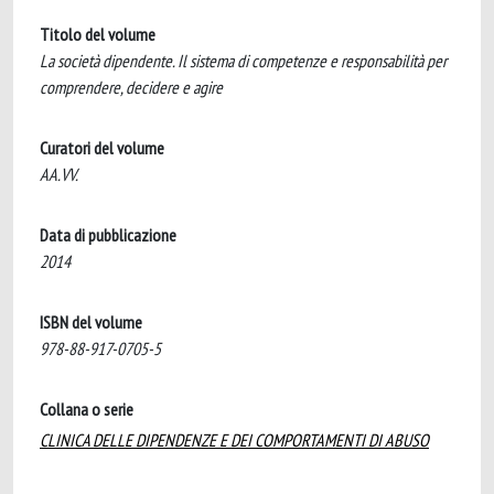
Titolo del volume
La società dipendente. Il sistema di competenze e responsabilità per
comprendere, decidere e agire
Curatori del volume
AA.VV.
Data di pubblicazione
2014
ISBN del volume
978-88-917-0705-5
Collana o serie
CLINICA DELLE DIPENDENZE E DEI COMPORTAMENTI DI ABUSO