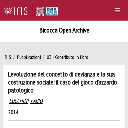
Bicocca Open Archive
IRIS
Pubblicazioni
03 - Contributo in libro
L’evoluzione del concetto di devianza e la sua
costruzione sociale: il caso del gioco d’azzardo
patologico
LUCCHINI, FABIO
2014