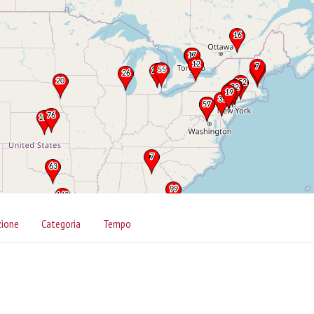
zione
Categoria
Tempo