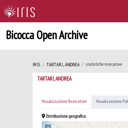
Bicocca Open Archive
IRIS
TARTARI, ANDREA
statistiche ricercatore
TARTARI, ANDREA
Visualizzazione Ricercatore
Visualizzazione Pu
Distribuzione geografica
+