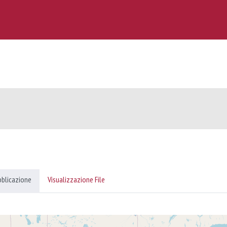
bblicazione
Visualizzazione File