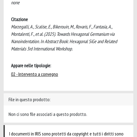
none
Citazione
Marzegalli, A., Scalise, E., Bikerouin, M., Rovaris, F., Fantasia, A.,
Montalenti, F., et al. (2025). Towards Hexagonal Germanium via
Nanoindentation. In Abstract Book: Hexagonal SiGe and Related
Materials 3rd International Workshop.
Appare nelle tipologie:
02 - Intervento a convegno
File in questo prodotto:
Non ci sono file associati a questo prodotto.
I documenti in IRIS sono protetti da copyright e tutti i diritti sono