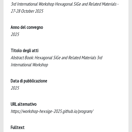
3rd International Workshop Hexagonal SiGe and Related Materials -
27-28 October 2025
Anno del convegno
2025
Titolo degli atti
Abstract Book: Hexagonal SiGe and Related Materials 3rd
International Workshop
Data di pubblicazione
2025
URL alternativo
https://workshop-hexsige-2025.github.io/program/
Fulltext