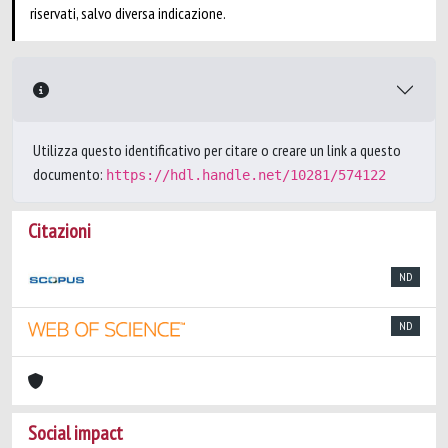
riservati, salvo diversa indicazione.
Utilizza questo identificativo per citare o creare un link a questo
documento:
https://hdl.handle.net/10281/574122
Citazioni
ND
ND
Social impact