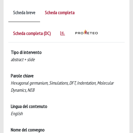
Scheda breve
Scheda completa
Scheda completa (DC)
Tipo di intervento
abstract + slide
Parole chiave
Hexagonal germanium, Simulations, DFT, Indentation, Molecular
Dynamics, NEB
Lingua del contenuto
English
Nome del convegno