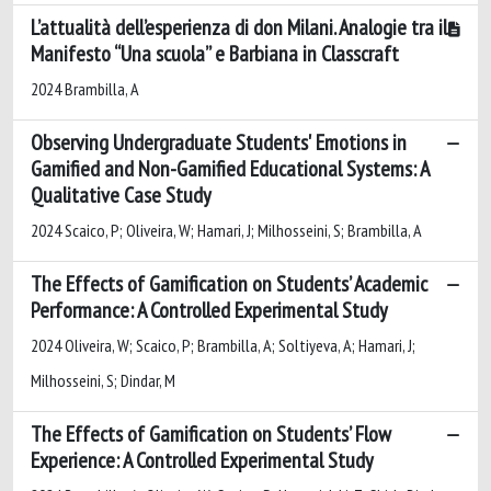
L’attualità dell’esperienza di don Milani. Analogie tra il
Manifesto “Una scuola” e Barbiana in Classcraft
2024 Brambilla, A
Observing Undergraduate Students' Emotions in
Gamified and Non-Gamified Educational Systems: A
Qualitative Case Study
2024 Scaico, P; Oliveira, W; Hamari, J; Milhosseini, S; Brambilla, A
The Effects of Gamification on Students’ Academic
Performance: A Controlled Experimental Study
2024 Oliveira, W; Scaico, P; Brambilla, A; Soltiyeva, A; Hamari, J;
Milhosseini, S; Dindar, M
The Effects of Gamification on Students’ Flow
Experience: A Controlled Experimental Study