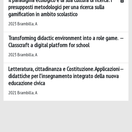
presupposti metodologici per una ricerca sulla
gamification in ambito scolastico
2023 Brambilla, A
Transforming didactic environment into a role game.
Classcraft a digital platform for school
2023 Brambilla, A
Letteratura, cittadinanza e Costituzione. Applicazioni
didattiche per l'insegnamento integrato della nuova
educazione civica
2021 Brambilla, A