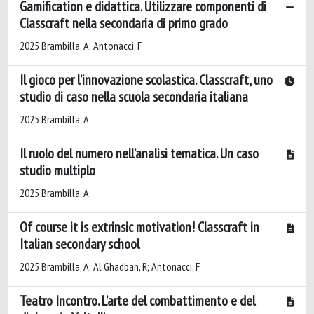
Gamification e didattica. Utilizzare componenti di
Classcraft nella secondaria di primo grado
2025 Brambilla, A; Antonacci, F
Il gioco per l’innovazione scolastica. Classcraft, uno
studio di caso nella scuola secondaria italiana
2025 Brambilla, A
Il ruolo del numero nell’analisi tematica. Un caso
studio multiplo
2025 Brambilla, A
Of course it is extrinsic motivation! Classcraft in
Italian secondary school
2025 Brambilla, A; Al Ghadban, R; Antonacci, F
Teatro Incontro. L’arte del combattimento e del