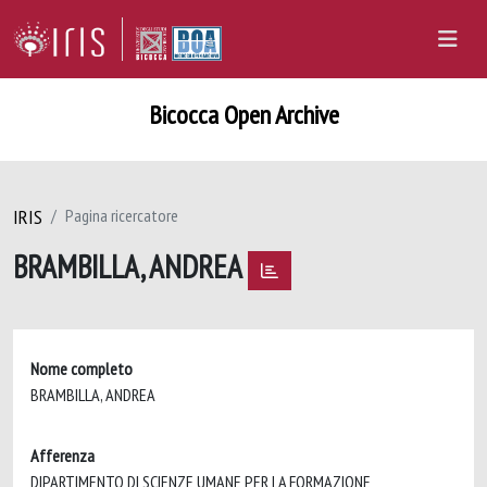
Bicocca Open Archive
IRIS
Pagina ricercatore
BRAMBILLA, ANDREA
Nome completo
BRAMBILLA, ANDREA
Afferenza
DIPARTIMENTO DI SCIENZE UMANE PER LA FORMAZIONE